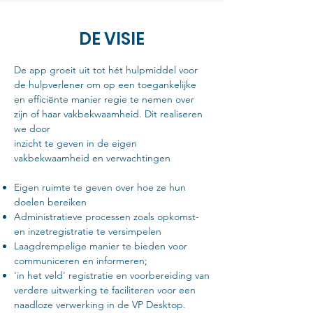
DE VISIE
De app groeit uit tot hét hulpmiddel voor
de hulpverlener om op een toegankelijke
en efficiënte manier regie te nemen over
zijn of haar vakbekwaamheid. Dit realiseren
we door
inzicht te geven in de eigen
vakbekwaamheid en verwachtingen
Eigen ruimte te geven over hoe ze hun
doelen bereiken
Administratieve processen zoals opkomst-
en inzetregistratie te versimpelen
Laagdrempelige manier te bieden voor
communiceren en informeren;
'in het veld' registratie en voorbereiding van
verdere uitwerking te faciliteren voor een
naadloze verwerking in de VP Desktop.